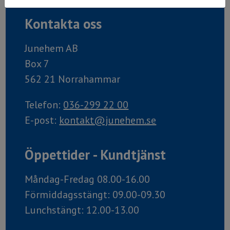
Kontakta oss
Junehem AB
Box 7
562 21 Norrahammar
Telefon:
036-299 22 00
E-post:
kontakt@junehem.se
Öppettider - Kundtjänst
Måndag-Fredag 08.00-16.00
Förmiddagsstängt: 09.00-09.30
Lunchstängt: 12.00-13.00