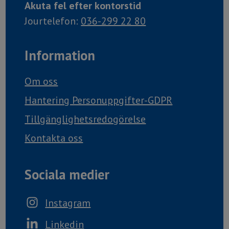
Akuta fel efter kontorstid
Jourtelefon:
036-299 22 80
Information
Om oss
Hantering Personuppgifter-GDPR
Tillgänglighetsredogörelse
Kontakta oss
Sociala medier
Instagram
Linkedin