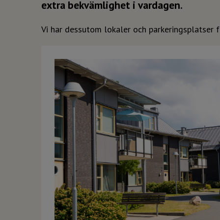
extra bekvämlighet i vardagen.
Vi har dessutom lokaler och parkeringsplatser 