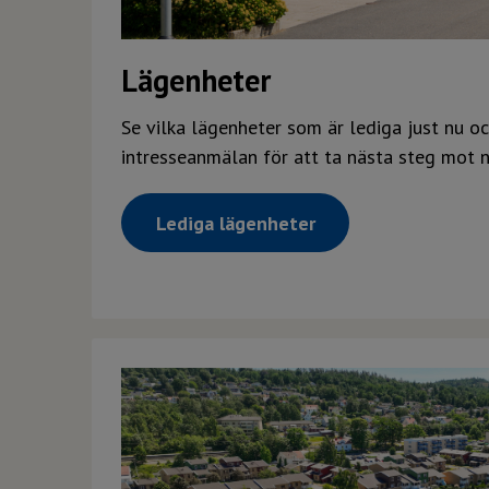
Lägenheter
Se vilka lägenheter som är lediga just nu o
intresseanmälan för att ta nästa steg mot 
Lediga lägenheter