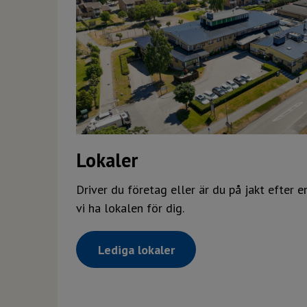
Lokaler
Driver du företag eller är du på jakt efter 
vi ha lokalen för dig.
Lediga lokaler