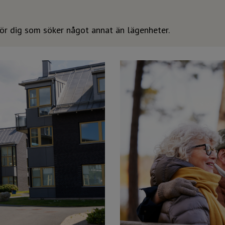
för dig som söker något annat än lägenheter.