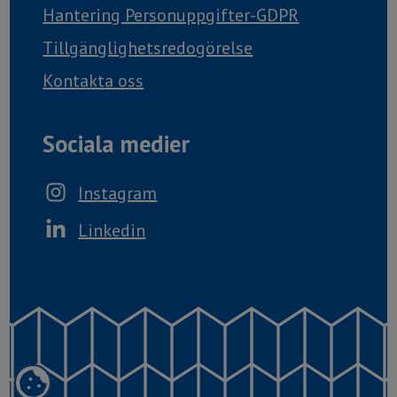
Hantering Personuppgifter-GDPR
Tillgänglighetsredogörelse
Kontakta oss
Sociala medier
Instagram
Linkedin