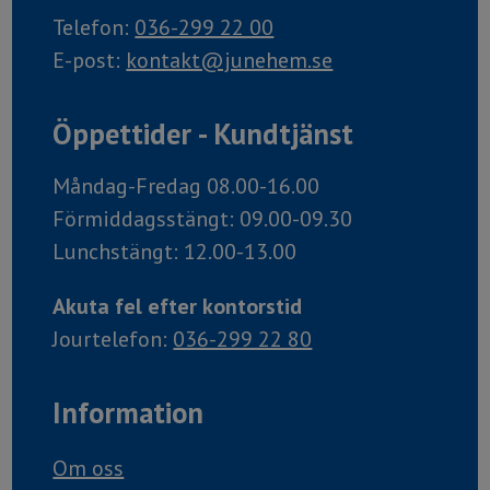
Telefon:
036-299 22 00
E-post:
kontakt@junehem.se
Öppettider - Kundtjänst
Måndag-Fredag 08.00-16.00
Förmiddagsstängt: 09.00-09.30
Lunchstängt: 12.00-13.00
Akuta fel efter kontorstid
Jourtelefon:
036-299 22 80
Information
Om oss